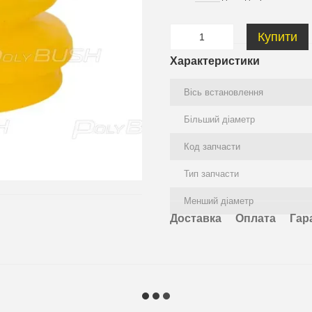
Купити
Характеристики
Вісь встановлення
Більший діаметр
Код запчасти
Тип запчасти
Менший діаметр
Доставка
Оплата
Гар