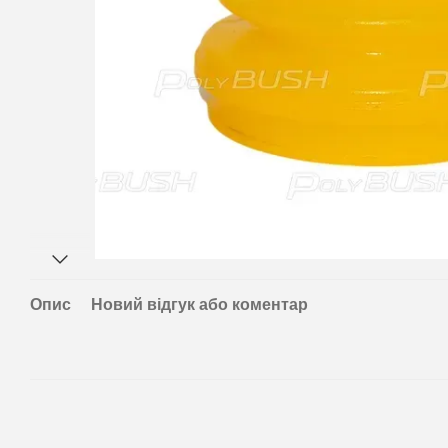
Опис
Новий відгук або коментар