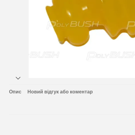
Опис
Новий відгук або коментар