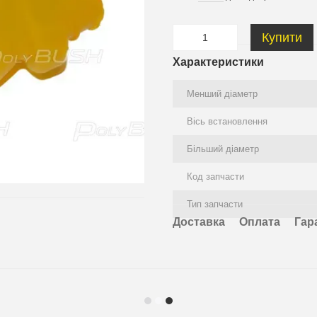
Купити
Характеристики
Менший діаметр
Вісь встановлення
Більший діаметр
Код запчасти
Тип запчасти
Доставка
Оплата
Гар