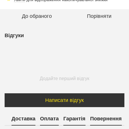
До обраного
Порівняти
Відгуки
Додайте перший відгук
Написати відгук
Доставка
Оплата
Гарантія
Повернення