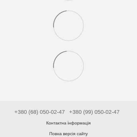
+380 (68) 050-02-47
+380 (99) 050-02-47
Контактна інформація
Повна версія сайту