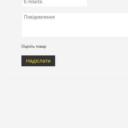
Оцініть товар
Надіслати