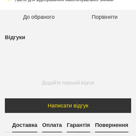
До обраного
Порівняти
Відгуки
Додайте перший відгук
Написати відгук
Доставка
Оплата
Гарантія
Повернення