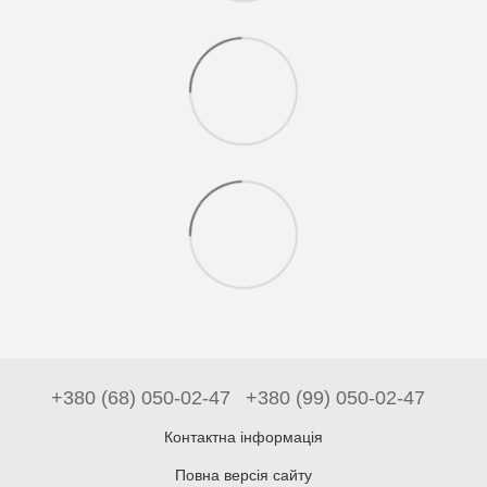
+380 (68) 050-02-47
+380 (99) 050-02-47
Контактна інформація
Повна версія сайту