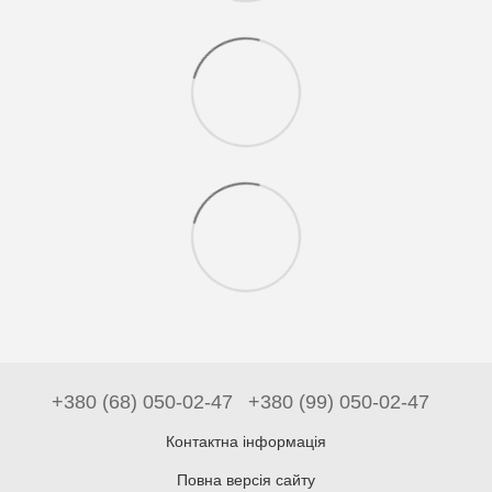
+380 (68) 050-02-47
+380 (99) 050-02-47
Контактна інформація
Повна версія сайту