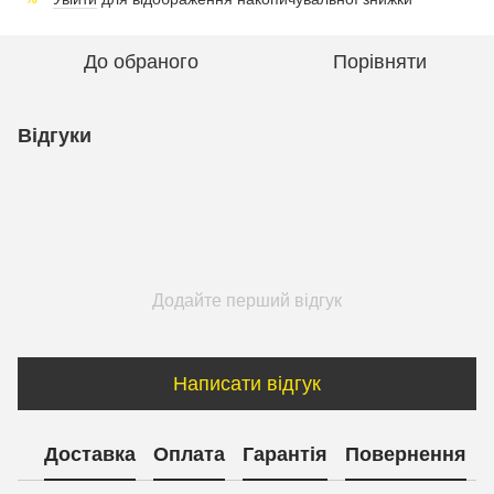
До обраного
Порівняти
Відгуки
Додайте перший відгук
Написати відгук
Доставка
Оплата
Гарантія
Повернення