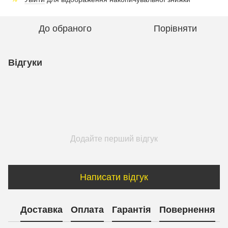
До обраного
Порівняти
Відгуки
Додайте перший відгук
Написати відгук
Доставка
Оплата
Гарантія
Повернення