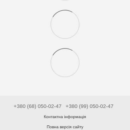
+380 (68) 050-02-47
+380 (99) 050-02-47
Контактна інформація
Повна версія сайту