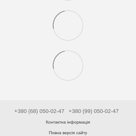
+380 (68) 050-02-47
+380 (99) 050-02-47
Контактна інформація
Повна версія сайту