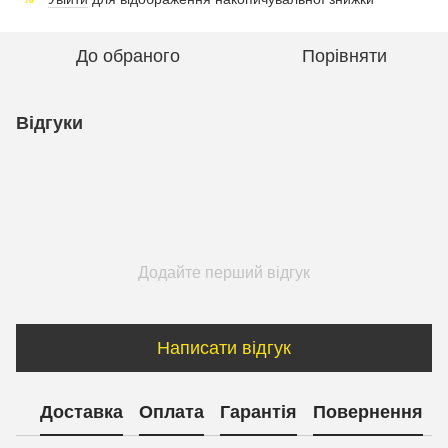
До обраного
Порівняти
Відгуки
Додайте перший відгук
Написати відгук
Доставка
Оплата
Гарантія
Повернення