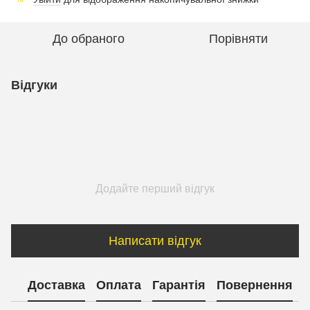
До обраного
Порівняти
Відгуки
Додайте перший відгук
Написати відгук
Доставка
Оплата
Гарантія
Повернення