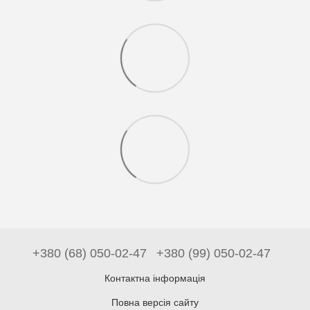
+380 (68) 050-02-47
+380 (99) 050-02-47
Контактна інформація
Повна версія сайту