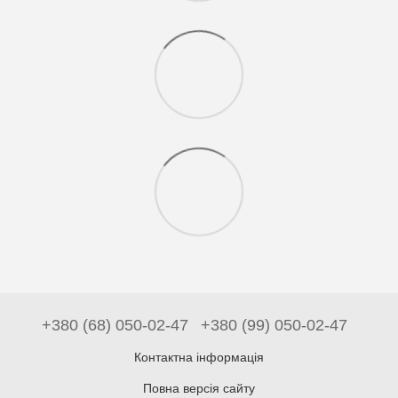
+380 (68) 050-02-47
+380 (99) 050-02-47
Контактна інформація
Повна версія сайту