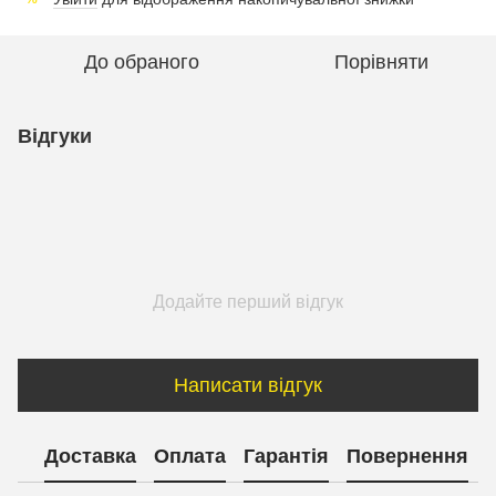
До обраного
Порівняти
Відгуки
Додайте перший відгук
Написати відгук
Доставка
Оплата
Гарантія
Повернення