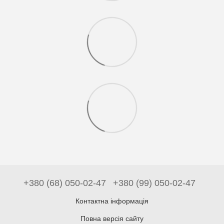
+380 (68) 050-02-47
+380 (99) 050-02-47
Контактна інформація
Повна версія сайту