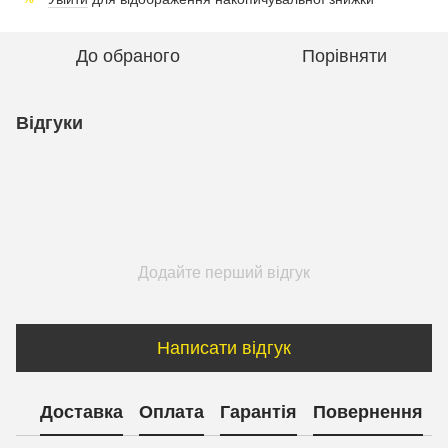
До обраного
Порівняти
Відгуки
Додайте перший відгук
Написати відгук
Доставка
Оплата
Гарантія
Повернення