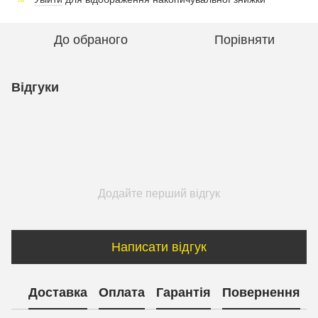
До обраного
Порівняти
Відгуки
Додайте перший відгук
Написати відгук
Доставка
Оплата
Гарантія
Повернення