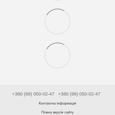
+380 (68) 050-02-47
+380 (99) 050-02-47
Контактна інформація
Повна версія сайту