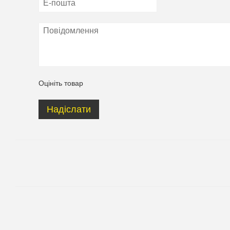
Оцініть товар
Надіслати