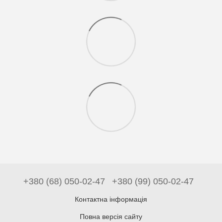
+380 (68) 050-02-47
+380 (99) 050-02-47
Контактна інформація
Повна версія сайту