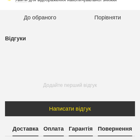
До обраного
Порівняти
Відгуки
Додайте перший відгук
Написати відгук
Доставка
Оплата
Гарантія
Повернення