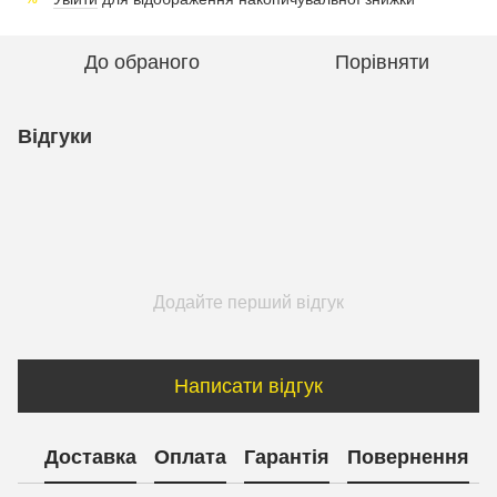
До обраного
Порівняти
Відгуки
Додайте перший відгук
Написати відгук
Доставка
Оплата
Гарантія
Повернення