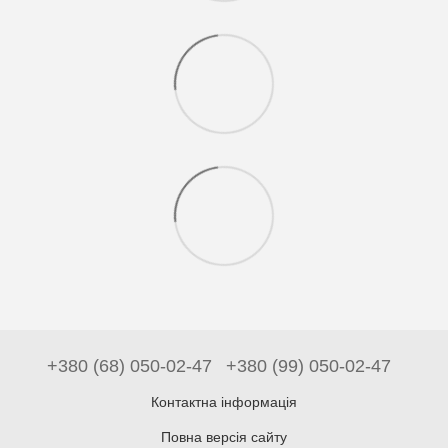
+380 (68) 050-02-47
+380 (99) 050-02-47
Контактна інформація
Повна версія сайту