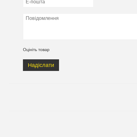
Оцініть товар
Надіслати