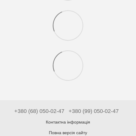
+380 (68) 050-02-47
+380 (99) 050-02-47
Контактна інформація
Повна версія сайту