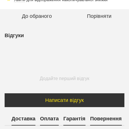
До обраного
Порівняти
Відгуки
Додайте перший відгук
Написати відгук
Доставка
Оплата
Гарантія
Повернення