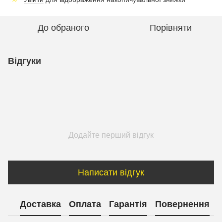
До обраного
Порівняти
Відгуки
Додайте перший відгук
Написати відгук
Доставка
Оплата
Гарантія
Повернення