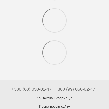
+380 (68) 050-02-47
+380 (99) 050-02-47
Контактна інформація
Повна версія сайту