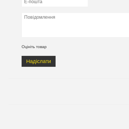
Оцініть товар
Надіслати