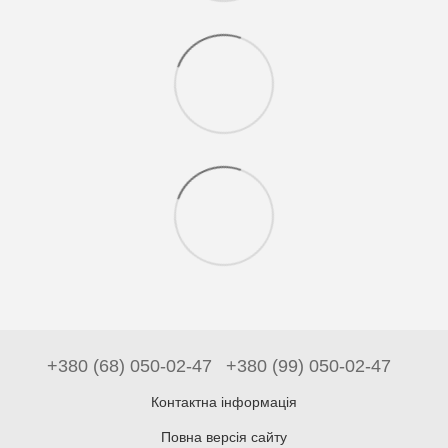
+380 (68) 050-02-47
+380 (99) 050-02-47
Контактна інформація
Повна версія сайту