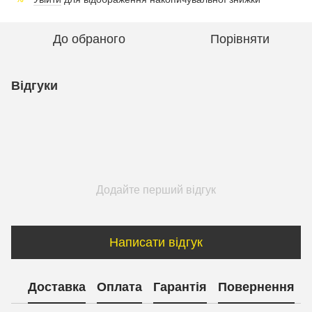
До обраного
Порівняти
Відгуки
Додайте перший відгук
Написати відгук
Доставка
Оплата
Гарантія
Повернення