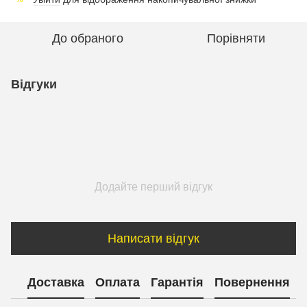
До обраного
Порівняти
Відгуки
Додайте перший відгук
Написати відгук
Доставка
Оплата
Гарантія
Повернення