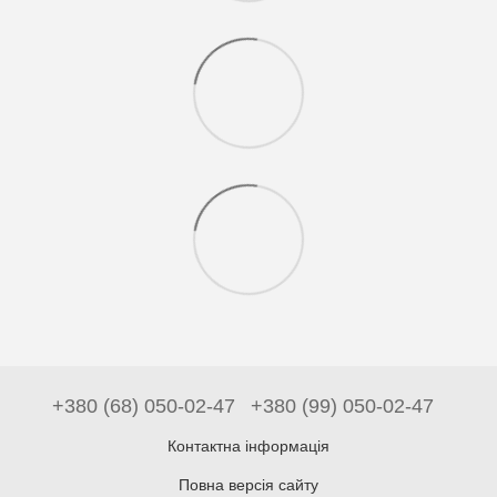
+380 (68) 050-02-47
+380 (99) 050-02-47
Контактна інформація
Повна версія сайту