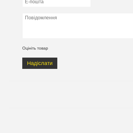
Оцініть товар
Надіслати