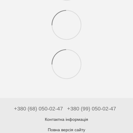
+380 (68) 050-02-47
+380 (99) 050-02-47
Контактна інформація
Повна версія сайту