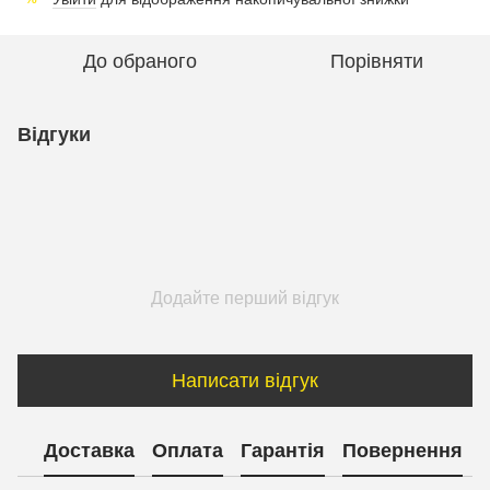
До обраного
Порівняти
Відгуки
Додайте перший відгук
Написати відгук
Доставка
Оплата
Гарантія
Повернення