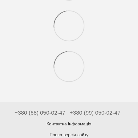
+380 (68) 050-02-47
+380 (99) 050-02-47
Контактна інформація
Повна версія сайту