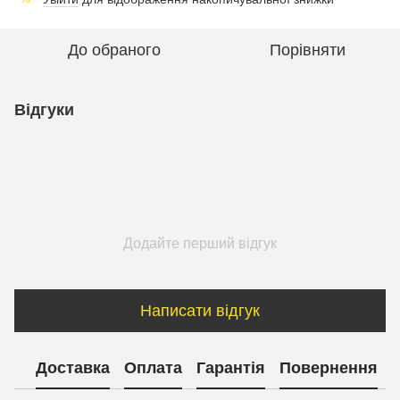
До обраного
Порівняти
Відгуки
Додайте перший відгук
Написати відгук
Доставка
Оплата
Гарантія
Повернення