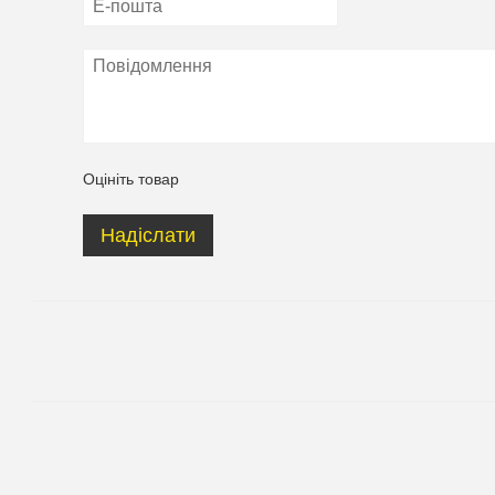
Оцініть товар
Надіслати