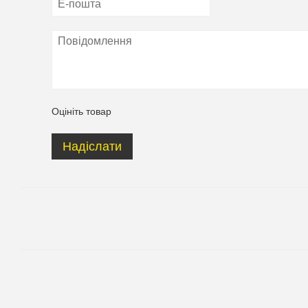
Оцініть товар
Надіслати