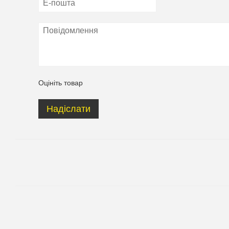
Оцініть товар
Надіслати