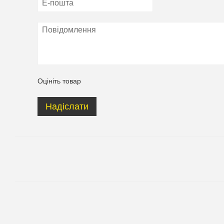
Оцініть товар
Надіслати