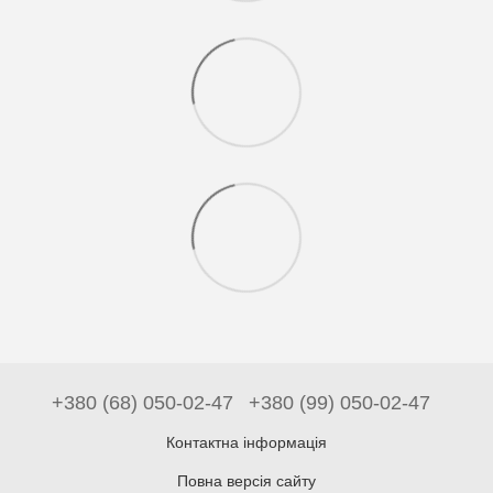
+380 (68) 050-02-47
+380 (99) 050-02-47
Контактна інформація
Повна версія сайту