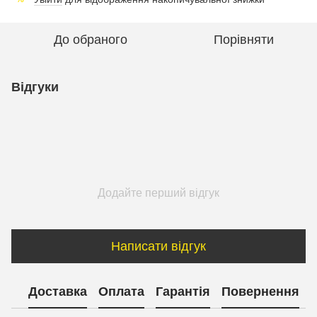
До обраного
Порівняти
Відгуки
Додайте перший відгук
Написати відгук
Доставка
Оплата
Гарантія
Повернення