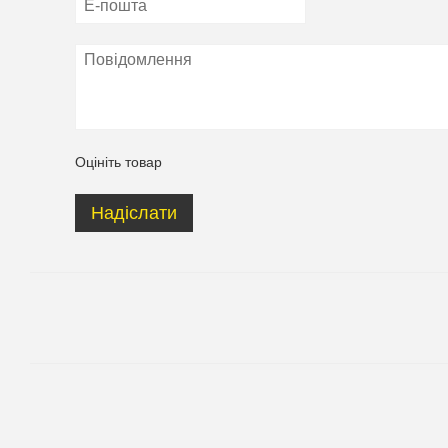
Оцініть товар
Надіслати